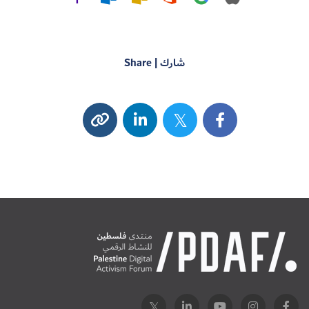
شارك | Share