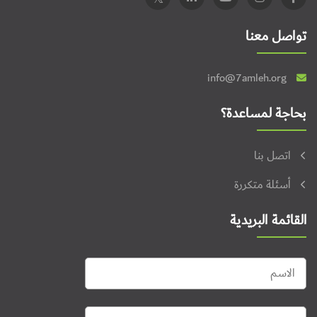
تواصل معنا
info@7amleh.org
بحاجة لمساعدة؟
اتصل بنا
أسئلة متكررة
القائمة البريدية