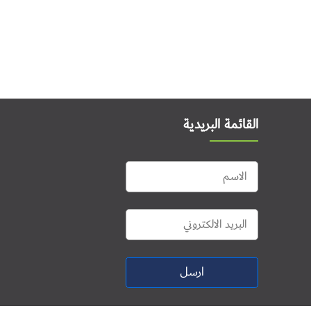
القائمة البريدية
ارسل