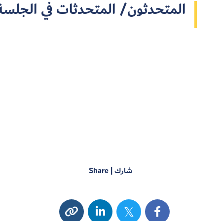
المتحدثون/ المتحدثات في الجلسة
شارك | Share