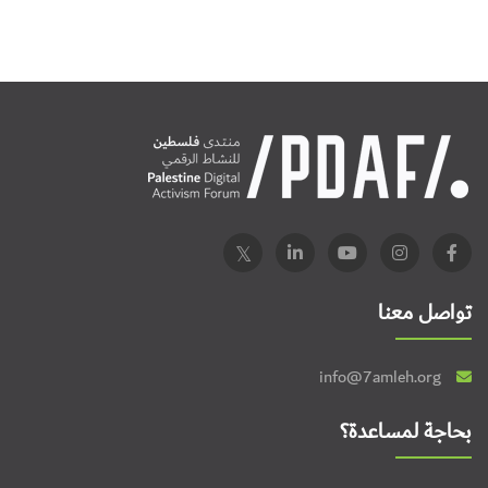
تواصل معنا
info@7amleh.org
بحاجة لمساعدة؟