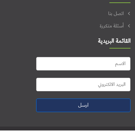
اتصل بنا
أسئلة متكررة
القائمة البريدية
ارسل