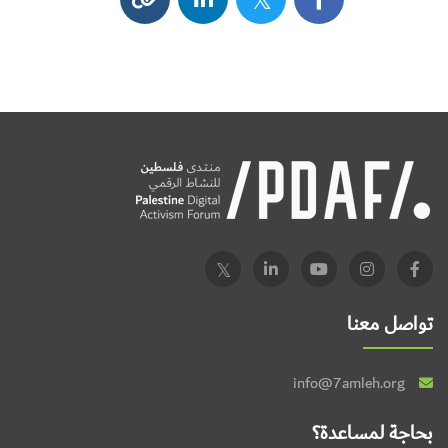
تواصل معنا
info@7amleh.org
بحاجة لمساعدة؟