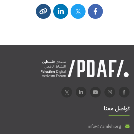
تواصل معنا
info@7amleh.org