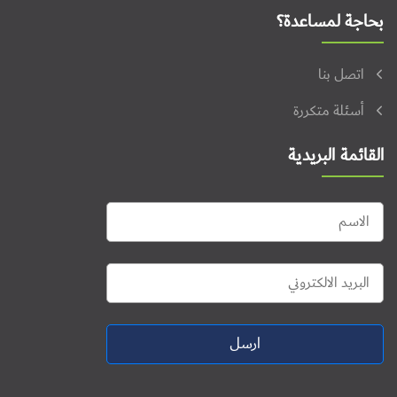
بحاجة لمساعدة؟
اتصل بنا
أسئلة متكررة
القائمة البريدية
ارسل