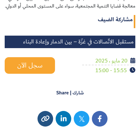
معالجة قضايا التنمية المجتمعية، سواء على المستوى المحلي أو الدولي.
مشاركة الضيف
مستقبل الاتّصالات في غزّة – بين الدمار وإعادة البناء
20 مايو ، 2025
سجل الآن
15:55 - 15:00
شارك | Share