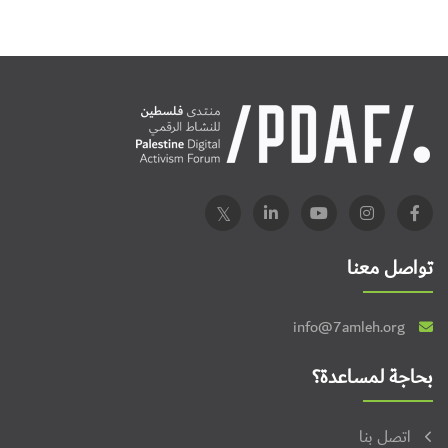
تواصل معنا
info@7amleh.org
بحاجة لمساعدة؟
اتصل بنا