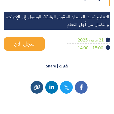
التعليم تحت الحصار: الحقوق الرقميّة، الوصول إلى الإنترنت،
والنضال من أجل التعلّم
21 مايو ، 2025
سجل الآن
15:00 - 14:00
شارك | Share