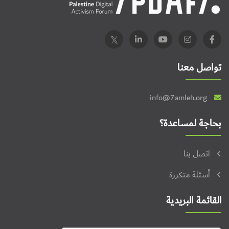
تواصل معنا
info@7amleh.org
بحاجة لمساعدة؟
اتصل بنا
أسئلة متكررة
القائمة البريدية