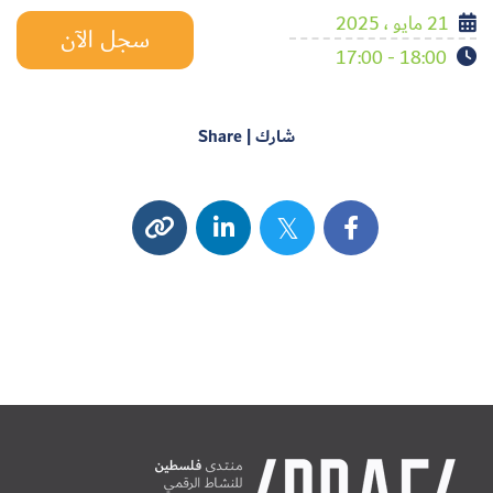
21 مايو ، 2025
سجل الآن
18:00 - 17:00
شارك | Share