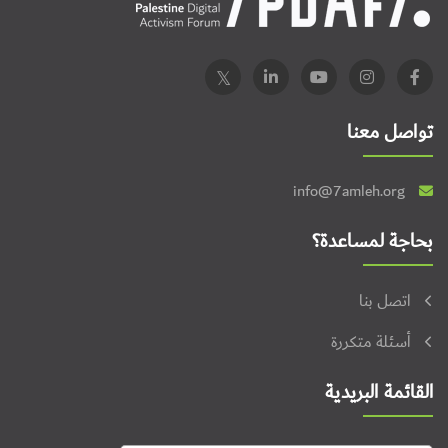
تواصل معنا
info@7amleh.org
بحاجة لمساعدة؟
اتصل بنا
أسئلة متكررة
القائمة البريدية