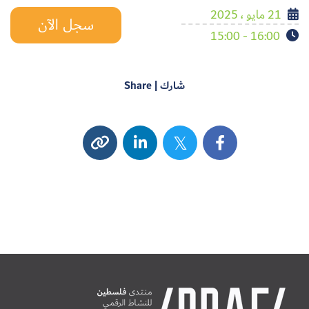
21 مايو ، 2025
سجل الآن
16:00 - 15:00
شارك | Share