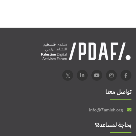
تواصل معنا
info@7amleh.org
بحاجة لمساعدة؟