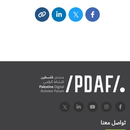
تواصل معنا