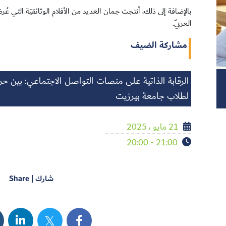
بالإضافة إلى ذلك، أنتجت جمان العديد من الأفلام الوثائقيّة التي 
العربيّ.
مشاركة الضيف
الرقابة الذاتية على منصات التواصل الاجتماعي: بين حر
لطلاب جامعة بيرزيت
21 مايو ، 2025
21:00 - 20:00
شارك | Share