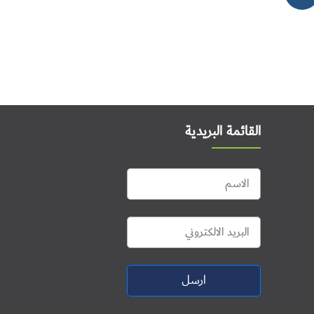
القائمة البريدية
ارسل