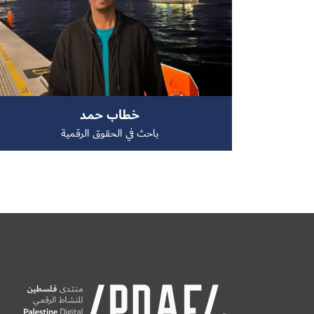
خطاب حمد
باحث في الحقوق الرقمية