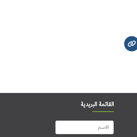
القائمة البريدية