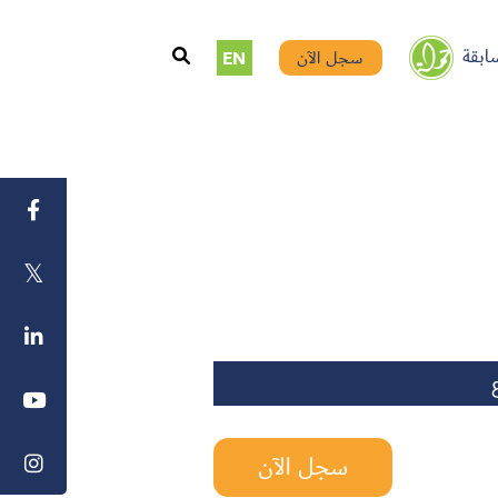
ابقة
سجل الآن
EN
سجل الآن