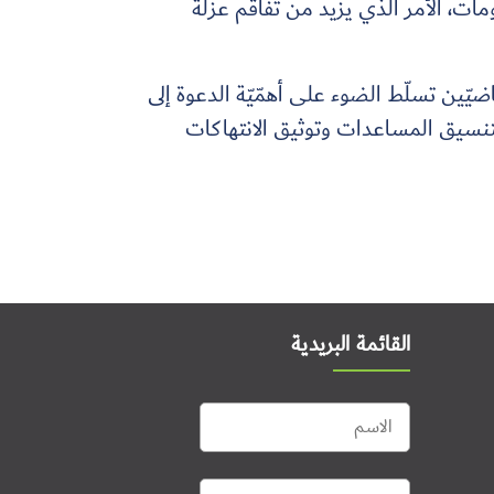
لومات، الأمر الذي يزيد من تفاقم عزلة
يّين تسلّط الضوء على أهمّيّة الدعوة إلى
تنسيق المساعدات وتوثيق الانتهاكات
القائمة البريدية