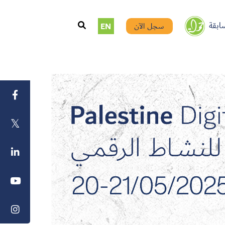
ابقة
سجل الآن
EN