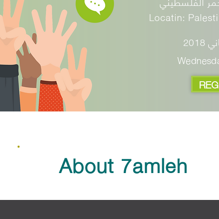
سجل الآن
EN