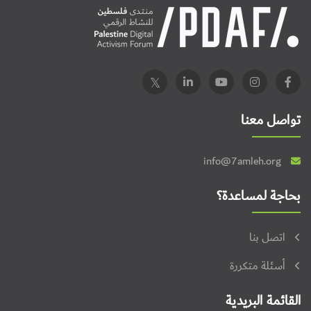
تواصل معنا
info@7amleh.org
بحاجة لمساعدة؟
اتصل بنا
أسئلة متكررة
القائمة البريدية