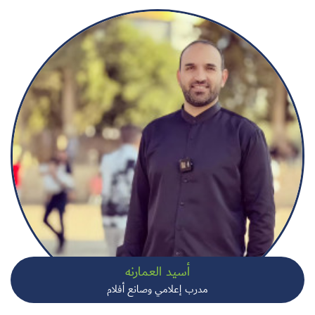
أسيد العمارنه
مدرب إعلامي وصانع أفلام