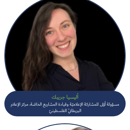
أليسيا جريبك
مسؤولة أوّلى للمشاركة الإعلاميّة وقيادة المشاريع الخاصّة، مركز الإعلام
البريطانيّ الفلسطينيّ