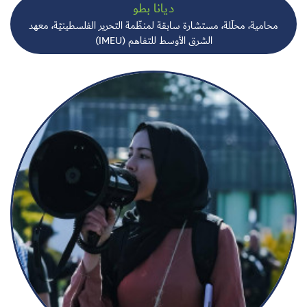
ديانا بطو
محامية، محلّلة، مستشارة سابقة لمنظّمة التحرير الفلسطينيّة، معهد
الشرق الأوسط للتفاهم (IMEU)