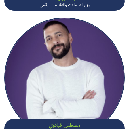
وزير الاتصالات والاقتصاد الرقميّ
مصطفى قبلاوي