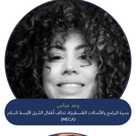
وعد عباس
مديرة البرامج والاتّصالات الفلسطينيّة، تحالف أطفال الشرق الأوسط للسلام
(MECA)