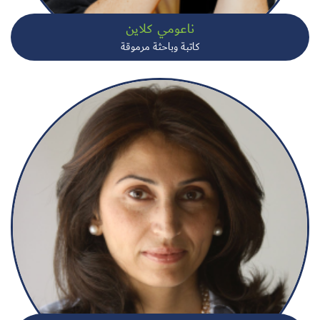
ناعومي كلاين
كاتبة وباحثة مرموقة