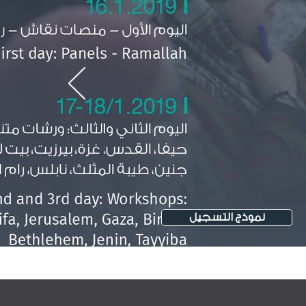
سجل الآن
EN