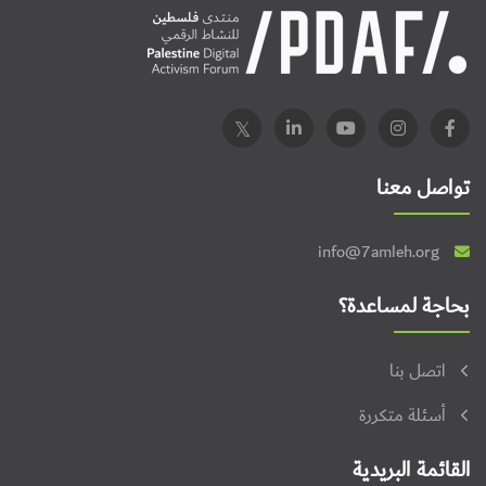
تواصل معنا
info@7amleh.org
بحاجة لمساعدة؟
اتصل بنا
أسئلة متكررة
القائمة البريدية