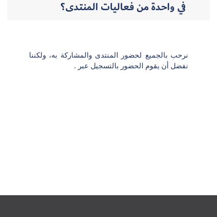
في واحدة من فعاليات المنتدى؟
نرحب بالجميع لحضور المنتدى والمشاركة به، ولكننا
نفضل أن يقوم الحضور بالتسجيل عبر .