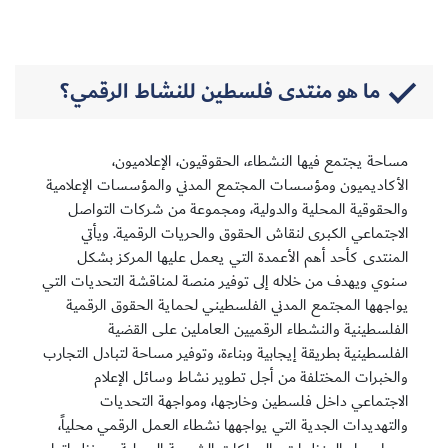
ما هو منتدى فلسطين للنشاط الرقمي؟
مساحة يجتمع فيها النشطاء، الحقوقيون، الإعلاميون،
الأكاديميون ومؤسسات المجتمع المدني والمؤسسات الإعلامية
والحقوقية المحلية والدولية، ومجموعة من شركات التواصل
الاجتماعي الكبرى لنقاش الحقوق والحريات الرقمية. ويأتي
المنتدى كأحد أهم الأعمدة التي يعمل عليها المركز بشكل
سنوي ويهدف من خلاله إلى توفير منصة لمناقشة التحديات التي
يواجهها المجتمع المدني الفلسطيني لحماية الحقوق الرقمية
الفلسطينية والنشطاء الرقميين العاملين على القضية
الفلسطينية بطريقة إيجابية وبناءة، وتوفير مساحة لتبادل التجارب
والخبرات المختلفة من أجل تطوير نشاط وسائل الإعلام
الاجتماعي داخل فلسطين وخارجها، ومواجهة التحديات
والتهديدات الجدية التي يواجهها نشطاء العمل الرقمي محلياً،