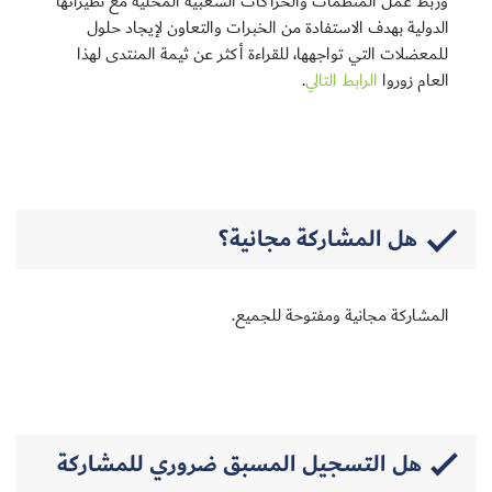
وربط عمل المنظمات والحراكات الشعبية المحلية مع نظيراتها
الدولية بهدف الاستفادة من الخبرات والتعاون لإيجاد حلول
للمعضلات التي تواجهها، للقراءة أكثر عن ثيمة المنتدى لهذا
العام زوروا
الرابط التالي
.
هل المشاركة مجانية؟
المشاركة مجانية ومفتوحة للجميع.
هل التسجيل المسبق ضروري للمشاركة