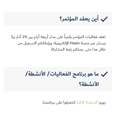
أين يعقد المؤتمر؟
تعقد فعاليات المؤتمر رقمياً على مدار أربعة أيام بين 29 آذار و1
نيسان عبر منصة Hopin الإلكترونية، وبإمكانكم التسجيل من
خلال هذا حتى يصلكم رابط المشاركة
ما هو برنامج الفعاليات/ الأنشطة/
الأنشطة؟
زورو
ا الصفحة التالية
لتتعرفوا على برنامجنا.