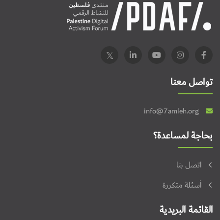
تواصل معنا
info@7amleh.org
بحاجة لمساعدة؟
اتصل بنا
أسئلة متكررة
القائمة البريدية