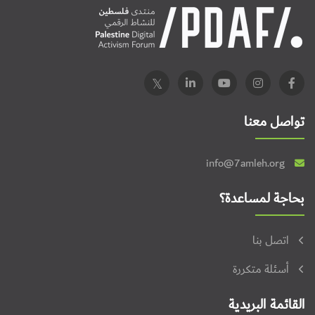
تواصل معنا
info@7amleh.org
بحاجة لمساعدة؟
اتصل بنا
أسئلة متكررة
القائمة البريدية