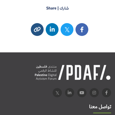
شارك | Share
تواصل معنا