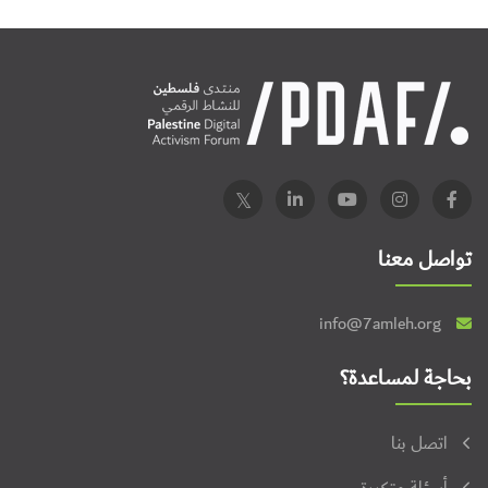
تواصل معنا
info@7amleh.org
بحاجة لمساعدة؟
اتصل بنا