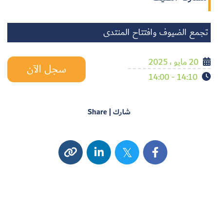
تجمع الضيوف وافتتاح المنتدى
20 مايو ، 2025
سجل الآن
14:10 - 14:00
شارك | Share