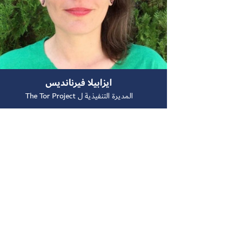
ايزابيلا فيرنانديس
المديرة التنفيذية ل The Tor Project